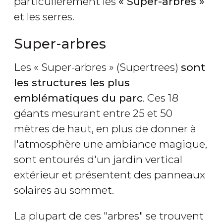
particulièrement les
« Super-arbres »
et les serres.
Super-arbres
Les « Super-arbres » (Supertrees)
sont
les structures les plus
emblématiques du parc
. Ces 18
géants mesurant entre 25 et 50
mètres de haut, en plus de donner à
l'atmosphère une ambiance magique,
sont entourés d'un jardin vertical
extérieur et présentent des panneaux
solaires au sommet.
La plupart de ces "arbres" se trouvent