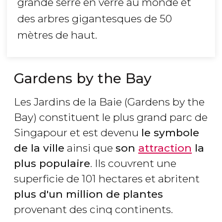
grande serre en verre au monde et
des arbres gigantesques de 50
mètres de haut.
Gardens by the Bay
Les Jardins de la Baie (Gardens by the
Bay) constituent le plus grand parc de
Singapour et est devenu
le symbole
de la ville
ainsi que
son
attraction
la
plus populaire
. Ils couvrent une
superficie de 101 hectares et abritent
plus d'un million de plantes
provenant des cinq continents.