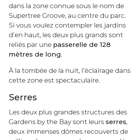
dans la zone connue sous le nom de
Supertree Groove, au centre du parc.
Si vous voulez contempler les jardins
d'en haut, les deux plus grands sont
reliés par une
passerelle de 128
mètres de long
.
À la tombée de la nuit, l'éclairage dans
cette zone est spectaculaire.
Serres
Les deux plus grandes structures des
Gardens by the Bay sont leurs
serres
,
deux immenses dômes recouverts de