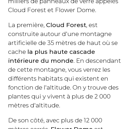
milliers de panneaux de verre appelés
Cloud Forest et Flower Dome.
La première,
Cloud Forest
, est
construite autour d'une montagne
artificielle de 35 mètres de haut où se
cache
la plus haute cascade
intérieure du monde
. En descendant
de cette montagne, vous verrez les
différents habitats qui existent en
fonction de l'altitude. On y trouve des
plantes qui y vivent à plus de 2 000
mètres d'altitude.
De son côté, avec plus de 12 000