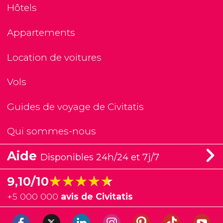
Hôtels
Appartements
Location de voitures
Vols
Guides de voyage de Civitatis
Qui sommes-nous
Aide
Disponibles 24h/24 et 7j/7
★★★★★
★★★★★
9,10/10
+
5 000 000
avis de Civitatis