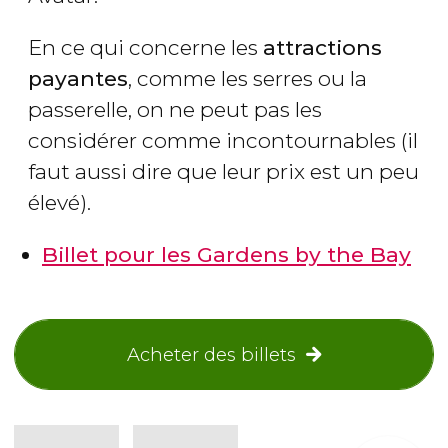
En ce qui concerne les
attractions
payantes
, comme les serres ou la
passerelle, on ne peut pas les
considérer comme incontournables (il
faut aussi dire que leur prix est un peu
élevé).
Billet pour les Gardens by the Bay
Acheter des billets