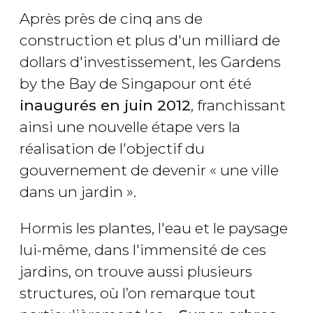
Après près de cinq ans de
construction et plus d'un milliard de
dollars d'investissement, les Gardens
by the Bay de Singapour ont été
inaugurés en juin 2012
, franchissant
ainsi une nouvelle étape vers la
réalisation de l'objectif du
gouvernement de devenir « une ville
dans un jardin ».
Hormis les plantes, l'eau et le paysage
lui-même, dans l'immensité de ces
jardins, on trouve aussi plusieurs
structures, où l’on remarque tout