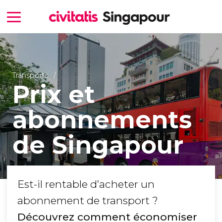
Transports
Prix et
abonnements
de Singapour
Est-il rentable d’acheter un
abonnement de transport ?
Découvrez comment économiser