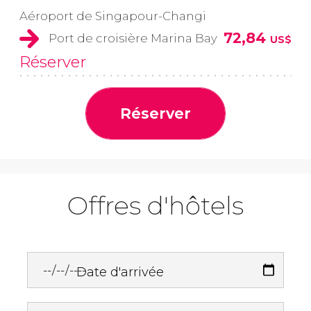
Aéroport de Singapour-Changi
72,84
Port de croisière Marina Bay
US$
Réserver
Réserver
Offres d'hôtels
Date d'arrivée