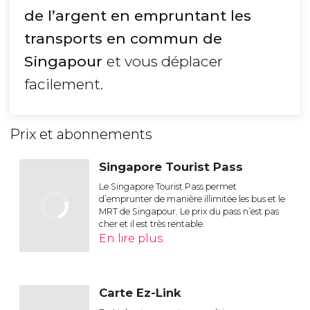
de l’argent en empruntant les
transports en commun de
Singapour
et vous déplacer
facilement.
Prix et abonnements
Singapore Tourist Pass
Le Singapore Tourist Pass permet
d’emprunter de manière illimitée les bus et le
MRT de Singapour. Le prix du pass n’est pas
cher et il est très rentable.
En lire plus
Carte Ez-Link