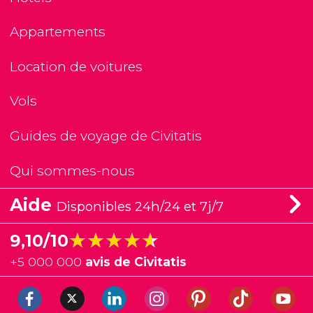
Appartements
Location de voitures
Vols
Guides de voyage de Civitatis
Qui sommes-nous
Aide
Disponibles 24h/24 et 7j/7
★★★★★
★★★★★
9,10/10
+
5 000 000
avis de Civitatis