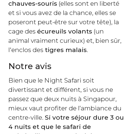
chauves-souris
(elles sont en liberté
et si vous avez de la chance, elles se
poseront peut-être sur votre tête), la
cage des
écureuils volants
(un
animal vraiment curieux) et, bien sûr,
l'enclos des
tigres malais
.
Notre avis
Bien que le Night Safari soit
divertissant et différent, si vous ne
passez que deux nuits à Singapour,
mieux vaut profiter de l’ambiance du
centre-ville.
Si votre séjour dure 3 ou
4 nuits et que le safari de