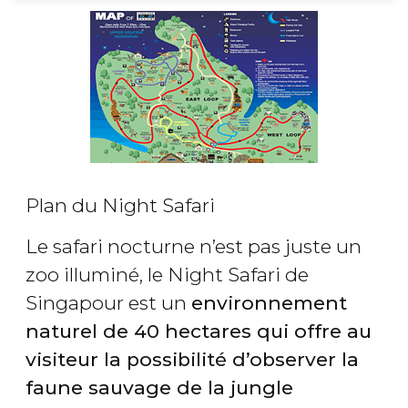
Plan du Night Safari
Le safari nocturne n’est pas juste un
zoo illuminé, le Night Safari de
Singapour est un
environnement
naturel de 40 hectares qui offre au
visiteur la possibilité d’observer la
faune sauvage de la jungle