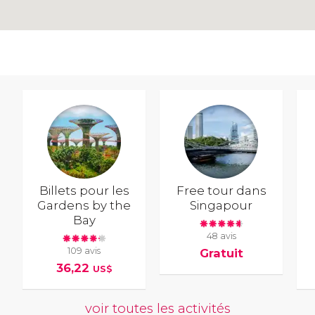
Billets pour les
Free tour dans
Gardens by the
Singapour
Bay
48 avis
109 avis
Gratuit
36,22
US$
voir toutes les activités