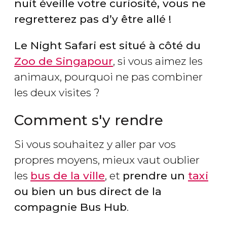
nuit éveille votre curiosité, vous ne
regretterez pas d’y être allé !
Le Night Safari est situé à côté du
Zoo de Singapour
, si vous aimez les
animaux, pourquoi ne pas combiner
les deux visites ?
Comment s'y rendre
Si vous souhaitez y aller par vos
propres moyens, mieux vaut oublier
les
bus de la ville
, et
prendre un
taxi
ou bien un bus direct de la
compagnie Bus Hub
.