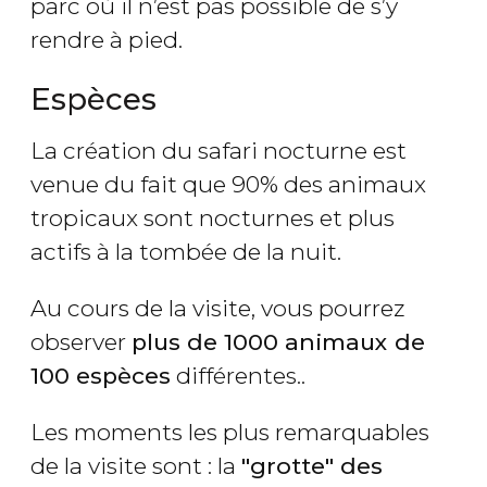
parc où il n’est pas possible de s’y
rendre à pied.
Espèces
La création du safari nocturne est
venue du fait que 90% des animaux
tropicaux sont nocturnes et plus
actifs à la tombée de la nuit.
Au cours de la visite, vous pourrez
observer
plus de 1000 animaux de
100 espèces
différentes..
Les moments les plus remarquables
de la visite sont : la
"grotte" des