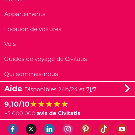
Appartements
Location de voitures
Vols
Guides de voyage de Civitatis
Qui sommes-nous
Aide
Disponibles 24h/24 et 7j/7
★★★★★
★★★★★
9,10/10
+
5 000 000
avis de Civitatis