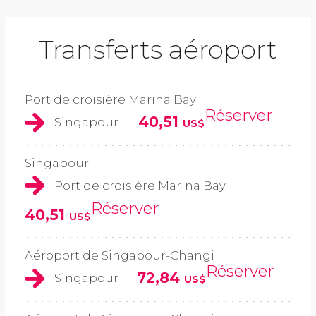
Transferts aéroport
Port de croisière Marina Bay
Réserver
40,51
Singapour
US$
Singapour
Port de croisière Marina Bay
Réserver
40,51
US$
Aéroport de Singapour-Changi
Réserver
72,84
Singapour
US$