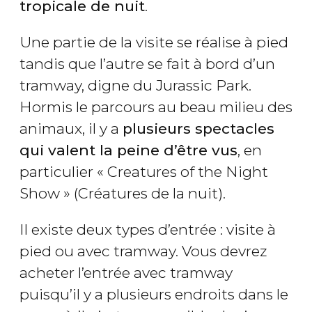
tropicale de nuit
.
Une partie de la visite se réalise à pied
tandis que l’autre se fait à bord d’un
tramway, digne du Jurassic Park.
Hormis le parcours au beau milieu des
animaux, il y a
plusieurs spectacles
qui valent la peine d’être vus
, en
particulier « Creatures of the Night
Show » (Créatures de la nuit).
Il existe deux types d’entrée : visite à
pied ou avec tramway. Vous devrez
acheter l’entrée avec tramway
puisqu’il y a plusieurs endroits dans le