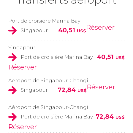
Port de croisière Marina Bay
Réserver
40,51
Singapour
US$
Singapour
40,51
Port de croisière Marina Bay
US$
Réserver
Aéroport de Singapour-Changi
Réserver
72,84
Singapour
US$
Aéroport de Singapour-Changi
72,84
Port de croisière Marina Bay
US$
Réserver