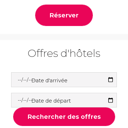
Réserver
Offres d'hôtels
Date d'arrivée
Date de départ
Rechercher des offres