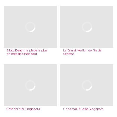
Siloso Beach, la plage la plus
Le Grand Merlion de l'île de
animée de Singapour
Sentosa
Café del Mar Singapour
Universal Studios Singapore